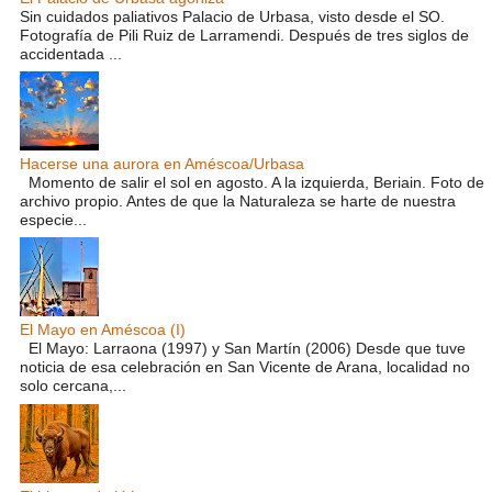
Sin cuidados paliativos Palacio de Urbasa, visto desde el SO.
Fotografía de Pili Ruiz de Larramendi. Después de tres siglos de
accidentada ...
Hacerse una aurora en Améscoa/Urbasa
Momento de salir el sol en agosto. A la izquierda, Beriain. Foto de
archivo propio. Antes de que la Naturaleza se harte de nuestra
especie...
El Mayo en Améscoa (I)
El Mayo: Larraona (1997) y San Martín (2006) Desde que tuve
noticia de esa celebración en San Vicente de Arana, localidad no
solo cercana,...