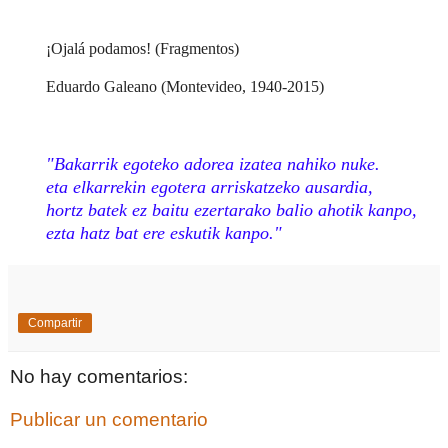
¡Ojalá podamos! (Fragmentos)
Eduardo Galeano (Montevideo, 1940-2015)
"Bakarrik egoteko adorea izatea nahiko nuke.
eta elkarrekin egotera arriskatzeko ausardia,
hortz batek ez baitu ezertarako balio ahotik kanpo,
ezta hatz bat ere eskutik kanpo."
Compartir
No hay comentarios:
Publicar un comentario