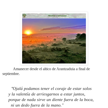
Amanecer desde el altico de Arantzaduia a final de
septiembre.
"
Ojalá podamos tener el coraje de estar solos
y la valentía de arriesgarnos a estar juntos,
porque de nada sirve un diente fuera de la boca,
ni un dedo fuera de la mano."