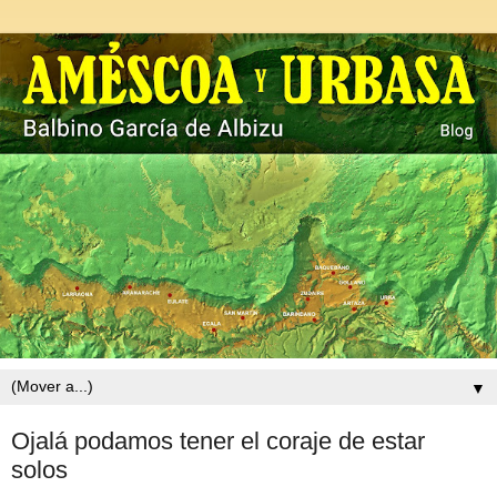
▼
Ojalá podamos tener el coraje de estar
solos