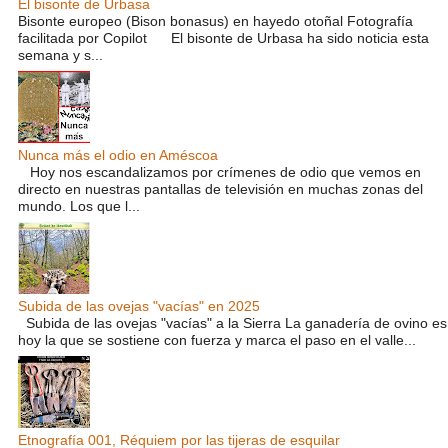
El bisonte de Urbasa
Bisonte europeo (Bison bonasus) en hayedo otoñal Fotografía
facilitada por Copilot El bisonte de Urbasa ha sido noticia esta
semana y s...
Nunca más el odio en Améscoa
Hoy nos escandalizamos por crímenes de odio que vemos en
directo en nuestras pantallas de televisión en muchas zonas del
mundo. Los que l...
Subida de las ovejas "vacías" en 2025
Subida de las ovejas "vacías" a la Sierra La ganadería de ovino es
hoy la que se sostiene con fuerza y marca el paso en el valle...
Etnografía 001, Réquiem por las tijeras de esquilar