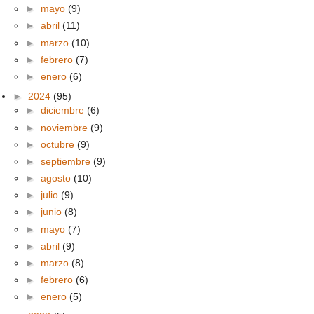
►
mayo
(9)
►
abril
(11)
►
marzo
(10)
►
febrero
(7)
►
enero
(6)
►
2024
(95)
►
diciembre
(6)
►
noviembre
(9)
►
octubre
(9)
►
septiembre
(9)
►
agosto
(10)
►
julio
(9)
►
junio
(8)
►
mayo
(7)
►
abril
(9)
►
marzo
(8)
►
febrero
(6)
►
enero
(5)