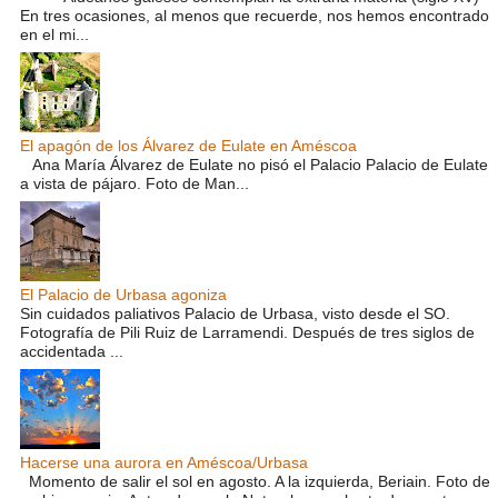
En tres ocasiones, al menos que recuerde, nos hemos encontrado
en el mi...
El apagón de los Álvarez de Eulate en Améscoa
Ana María Álvarez de Eulate no pisó el Palacio Palacio de Eulate
a vista de pájaro. Foto de Man...
El Palacio de Urbasa agoniza
Sin cuidados paliativos Palacio de Urbasa, visto desde el SO.
Fotografía de Pili Ruiz de Larramendi. Después de tres siglos de
accidentada ...
Hacerse una aurora en Améscoa/Urbasa
Momento de salir el sol en agosto. A la izquierda, Beriain. Foto de