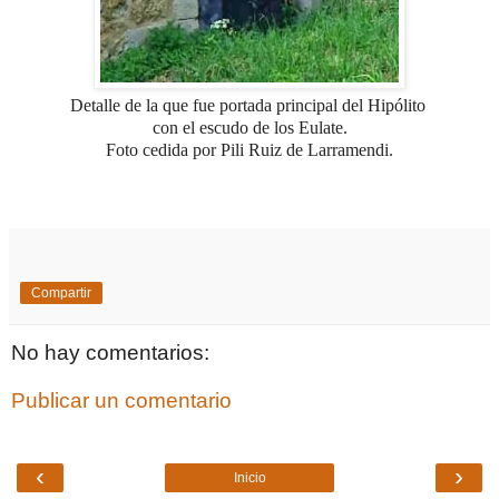
Detalle de la que fue portada principal del Hipólito
con el escudo de los Eulate.
Foto cedida por Pili Ruiz de Larramendi.
Compartir
No hay comentarios:
Publicar un comentario
‹
›
Inicio