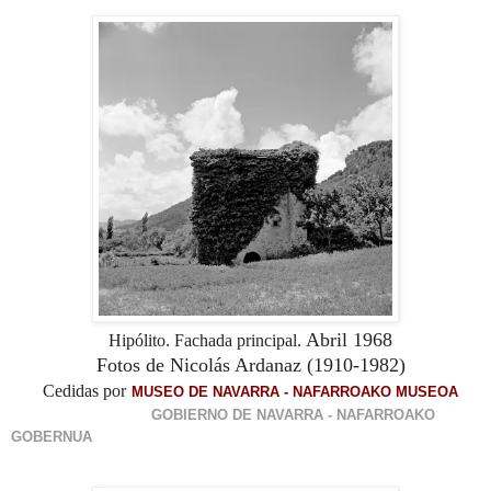
Abril 1968
Hipólito. Fachada principal.
Fotos de Nicolás Ardanaz (1910-1982)
Cedidas por
MUSEO DE NAVARRA - NAFARROAKO MUSEOA
GOBIERNO DE NAVARRA - NAFARROAKO
GOBERNUA