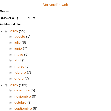
Ver versión web
Galería
▼
Archivo del blog
►
2026
(55)
►
agosto
(1)
►
julio
(8)
►
junio
(7)
►
mayo
(8)
►
abril
(9)
►
marzo
(8)
►
febrero
(7)
►
enero
(7)
▼
2025
(103)
►
diciembre
(5)
►
noviembre
(9)
►
octubre
(9)
►
septiembre
(8)