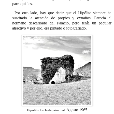
parroquiales.
Por otro lado, hay que decir que el Hipólito siempre ha
suscitado la atención de propios y extraños. Parecía el
hermano descarriado del Palacio, pero tenía un peculiar
atractivo y por ello, era pintado o fotografiado.
Agosto 1965
Hipólito. Fachada principal.