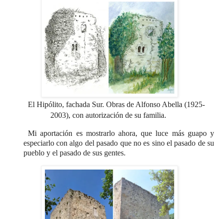
El Hipólito, fachada Sur.
Obras de Alfonso Abella
(1925-
2003),
con autorización de su familia.
Mi aportación es mostrarlo ahora, que luce más guapo y
especiarlo con algo del pasado que no es sino el pasado de su
pueblo y el pasado de sus gentes.