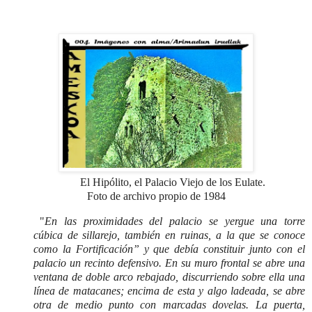
El Hipólito, el Palacio Viejo de los Eulate.
Foto de archivo propio de 1984
"
En las proximidades del palacio se yergue una torre
cúbica de sillarejo, también en ruinas, a la que se conoce
como la Fortificación” y que debía constituir junto con el
palacio un recinto defensivo. En su muro frontal se abre una
ventana de doble arco rebajado, discurriendo sobre ella una
línea de matacanes; encima de esta y algo ladeada, se abre
otra de medio punto con marcadas dovelas. La puerta,