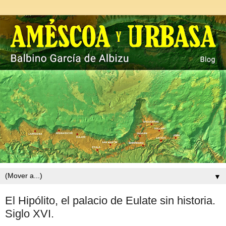
▼
El Hipólito, el palacio de Eulate sin historia.
Siglo XVI.