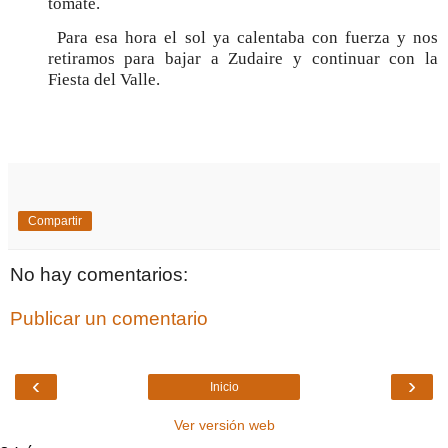
tomate.
Para esa hora el sol ya calentaba con fuerza y nos
retiramos para bajar a Zudaire y continuar con la
Fiesta del Valle.
Compartir
No hay comentarios:
Publicar un comentario
‹
›
Inicio
Ver versión web