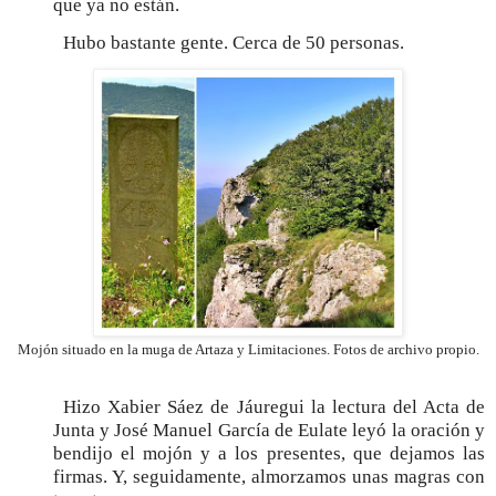
que ya no están.
Hubo bastante gente. Cerca de 50 personas.
Mojón situado en la muga de Artaza y Limitaciones. Fotos de archivo propio.
Hizo Xabier Sáez de Jáuregui la lectura del Acta de
Junta y José Manuel García de Eulate leyó la oración y
bendijo el mojón y a los presentes, que dejamos las
firmas. Y, seguidamente, almorzamos unas magras con