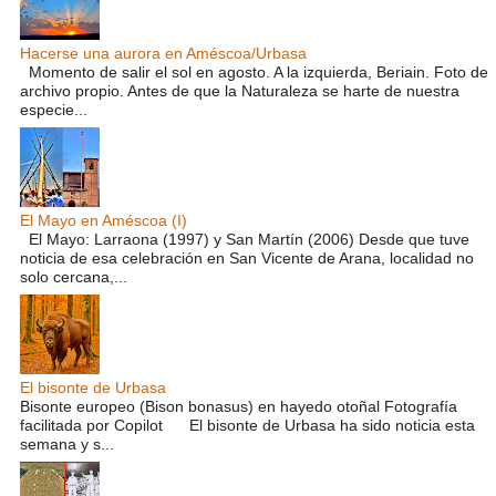
Hacerse una aurora en Améscoa/Urbasa
Momento de salir el sol en agosto. A la izquierda, Beriain. Foto de
archivo propio. Antes de que la Naturaleza se harte de nuestra
especie...
El Mayo en Améscoa (I)
El Mayo: Larraona (1997) y San Martín (2006) Desde que tuve
noticia de esa celebración en San Vicente de Arana, localidad no
solo cercana,...
El bisonte de Urbasa
Bisonte europeo (Bison bonasus) en hayedo otoñal Fotografía
facilitada por Copilot El bisonte de Urbasa ha sido noticia esta
semana y s...