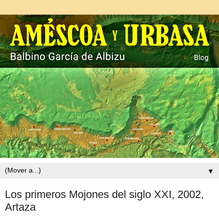
▼
Los primeros Mojones del siglo XXI, 2002,
Artaza