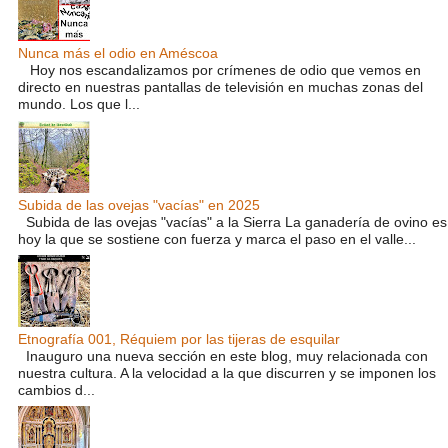
Nunca más el odio en Améscoa
Hoy nos escandalizamos por crímenes de odio que vemos en
directo en nuestras pantallas de televisión en muchas zonas del
mundo. Los que l...
Subida de las ovejas "vacías" en 2025
Subida de las ovejas "vacías" a la Sierra La ganadería de ovino es
hoy la que se sostiene con fuerza y marca el paso en el valle...
Etnografía 001, Réquiem por las tijeras de esquilar
Inauguro una nueva sección en este blog, muy relacionada con
nuestra cultura. A la velocidad a la que discurren y se imponen los
cambios d...