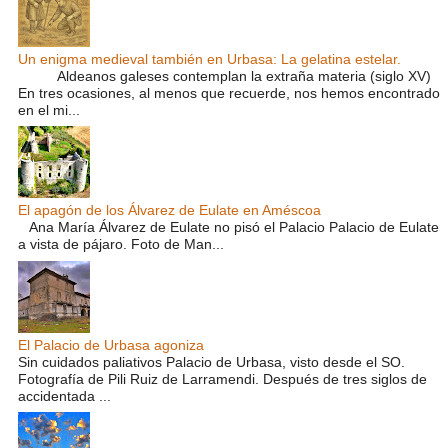
Un enigma medieval también en Urbasa: La gelatina estelar.
Aldeanos galeses contemplan la extraña materia (siglo XV)
En tres ocasiones, al menos que recuerde, nos hemos encontrado
en el mi...
El apagón de los Álvarez de Eulate en Améscoa
Ana María Álvarez de Eulate no pisó el Palacio Palacio de Eulate
a vista de pájaro. Foto de Man...
El Palacio de Urbasa agoniza
Sin cuidados paliativos Palacio de Urbasa, visto desde el SO.
Fotografía de Pili Ruiz de Larramendi. Después de tres siglos de
accidentada ...