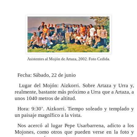
Asistentes al Mojón de Artaza, 2002. Foto Cedida.
Fecha: Sábado, 22 de junio
Lugar del Mojón: Aizkorri.
Sobre Artaza y Urra y,
realmente, bastante más próximo a Urra que a Artaza, a
unos 1040 metros de altitud.
Hora: 9:30’. Aizkorri. Tiempo soleado y templado y
un paisaje magnífico a la vista.
Nos acercó al lugar Pepe Usarbarrena, adicto a los
Mojones, como otros que pueden verse en la foto y