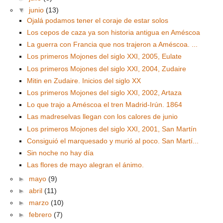
▼
junio
(13)
Ojalá podamos tener el coraje de estar solos
Los cepos de caza ya son historia antigua en Améscoa
La guerra con Francia que nos trajeron a Améscoa. ...
Los primeros Mojones del siglo XXI, 2005, Eulate
Los primeros Mojones del siglo XXI, 2004, Zudaire
Mitin en Zudaire. Inicios del siglo XX
Los primeros Mojones del siglo XXI, 2002, Artaza
Lo que trajo a Améscoa el tren Madrid-Irún. 1864
Las madreselvas llegan con los calores de junio
Los primeros Mojones del siglo XXI, 2001, San Martín
Consiguió el marquesado y murió al poco. San Martí...
Sin noche no hay día
Las flores de mayo alegran el ánimo.
►
mayo
(9)
►
abril
(11)
►
marzo
(10)
►
febrero
(7)