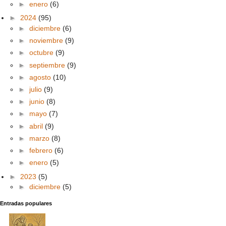
►
enero
(6)
►
2024
(95)
►
diciembre
(6)
►
noviembre
(9)
►
octubre
(9)
►
septiembre
(9)
►
agosto
(10)
►
julio
(9)
►
junio
(8)
►
mayo
(7)
►
abril
(9)
►
marzo
(8)
►
febrero
(6)
►
enero
(5)
►
2023
(5)
►
diciembre
(5)
Entradas populares