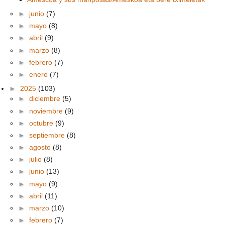
►
junio
(7)
►
mayo
(8)
►
abril
(9)
►
marzo
(8)
►
febrero
(7)
►
enero
(7)
►
2025
(103)
►
diciembre
(5)
►
noviembre
(9)
►
octubre
(9)
►
septiembre
(8)
►
agosto
(8)
►
julio
(8)
►
junio
(13)
►
mayo
(9)
►
abril
(11)
►
marzo
(10)
►
febrero
(7)