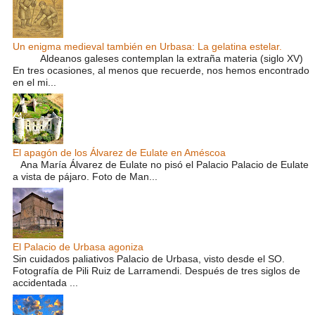
Un enigma medieval también en Urbasa: La gelatina estelar.
Aldeanos galeses contemplan la extraña materia (siglo XV)
En tres ocasiones, al menos que recuerde, nos hemos encontrado
en el mi...
El apagón de los Álvarez de Eulate en Améscoa
Ana María Álvarez de Eulate no pisó el Palacio Palacio de Eulate
a vista de pájaro. Foto de Man...
El Palacio de Urbasa agoniza
Sin cuidados paliativos Palacio de Urbasa, visto desde el SO.
Fotografía de Pili Ruiz de Larramendi. Después de tres siglos de
accidentada ...