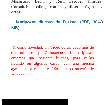
Monasterio León, y Rurh Escobés Jiménez.
Consultable online, con magníficas imágenes y
datos.
Mariposas diurnas de Euskadi (PDF, 36.49
MB)
Y, como novedad, un Vídeo corto, poco más de
dos minutos, y 17 imágenes de mariposas,
creemos que bastante buenas, para verlas
libando en algunos casos, con una música
agradable y relajante, "Solo piano suave", de
AtlasAudio.