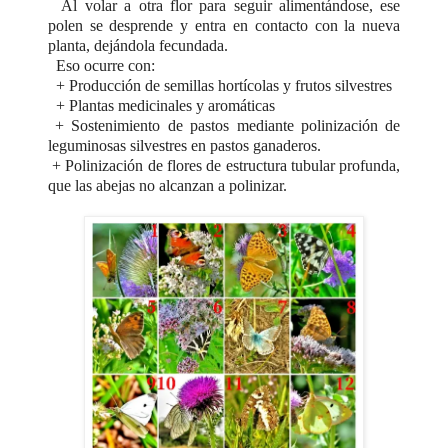
Al volar a otra flor para seguir alimentándose, ese
polen se desprende y entra en contacto con la nueva
planta, dejándola fecundada.
Eso ocurre con:
+ Producción de semillas hortícolas y frutos silvestres
+ Plantas medicinales y aromáticas
+ Sostenimiento de pastos mediante polinización de
leguminosas silvestres en pastos ganaderos.
+ Polinización de flores de estructura tubular profunda,
que las abejas no alcanzan a polinizar.