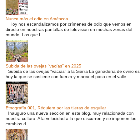
Nunca más el odio en Améscoa
Hoy nos escandalizamos por crímenes de odio que vemos en
directo en nuestras pantallas de televisión en muchas zonas del
mundo. Los que l...
Subida de las ovejas "vacías" en 2025
Subida de las ovejas "vacías" a la Sierra La ganadería de ovino es
hoy la que se sostiene con fuerza y marca el paso en el valle...
Etnografía 001, Réquiem por las tijeras de esquilar
Inauguro una nueva sección en este blog, muy relacionada con
nuestra cultura. A la velocidad a la que discurren y se imponen los
cambios d...