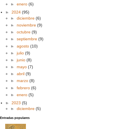
►
enero
(6)
►
2024
(95)
►
diciembre
(6)
►
noviembre
(9)
►
octubre
(9)
►
septiembre
(9)
►
agosto
(10)
►
julio
(9)
►
junio
(8)
►
mayo
(7)
►
abril
(9)
►
marzo
(8)
►
febrero
(6)
►
enero
(5)
►
2023
(5)
►
diciembre
(5)
Entradas populares