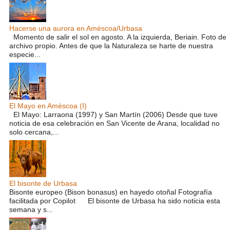
Hacerse una aurora en Améscoa/Urbasa
Momento de salir el sol en agosto. A la izquierda, Beriain. Foto de
archivo propio. Antes de que la Naturaleza se harte de nuestra
especie...
El Mayo en Améscoa (I)
El Mayo: Larraona (1997) y San Martín (2006) Desde que tuve
noticia de esa celebración en San Vicente de Arana, localidad no
solo cercana,...
El bisonte de Urbasa
Bisonte europeo (Bison bonasus) en hayedo otoñal Fotografía
facilitada por Copilot El bisonte de Urbasa ha sido noticia esta
semana y s...