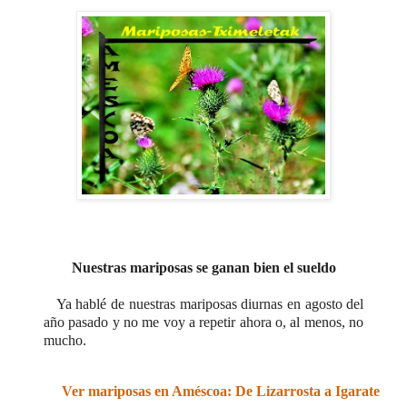
Nuestras mariposas se ganan bien el sueldo
Ya hablé de nuestras mariposas diurnas en agosto del
año pasado y no me voy a repetir ahora o, al menos, no
mucho.
Ver mariposas en Améscoa: De Lizarrosta a Igarate