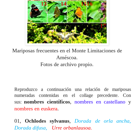
Mariposas frecuentes en el Monte Limitaciones de
Améscoa.
Fotos de archivo propio.
Reproduzco a continuación una relación de mariposas
numeradas contenidas en el collage precedente. Con
nombres científicos
,
nombres en castellano
y
sus:
nombres en euskera
.
01,
Ochlodes sylvanus
,
Dorada de orla ancha,
Dorada difusa,
Urre orbanlausoa.