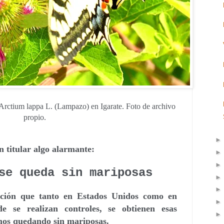
Arctium lappa L.
(Lampazo) en Igarate. Foto de archivo
propio.
n titular algo alarmante:
se queda sin mariposas
ación que tanto en Estados Unidos como en
 se realizan controles, se obtienen esas
mos quedando sin mariposas.