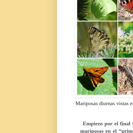
Mariposas diurnas vistas e
Empiezo por el final
mariposas en el “prime