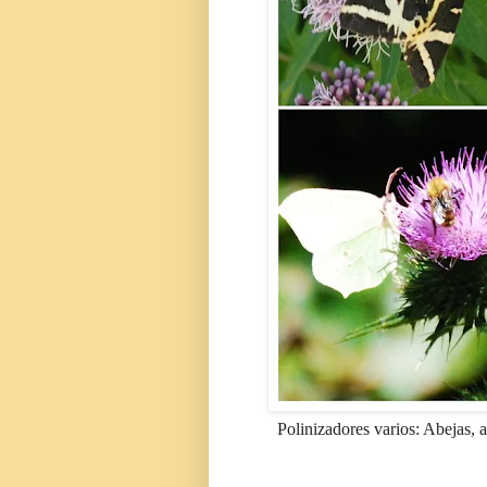
Polinizadores varios: Abejas, 