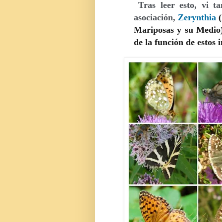
Tras leer esto, vi 
asociación,
Zerynthia
Mariposas y su Medio),
de la función de estos i