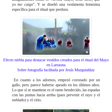
yo me caigo
". Y se diseñó una vestimenta femenina
específica para el ritual que perdura.
Efecto niebla para destacar vestidos creados para el ritual del Mayo
en Larraona
Sobre fotografía facilitada por Jesús Murguialday
En cuanto a los adornos, empezó coronado por un
gallo, pero parece haberse apeado en los últimos años.
Lo que sí se mantiene es el ramo bendecido, las espadas
con las puntas hacia arriba (para prevenir el rayo y el
nublado) y el cirio.