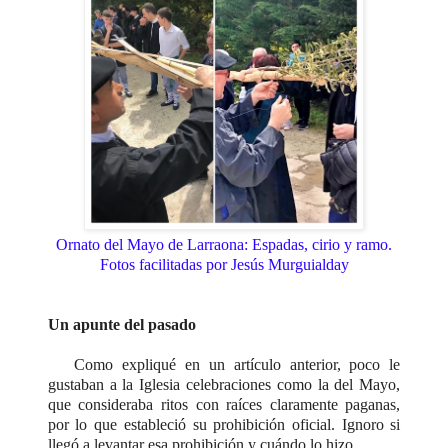
Ornato del Mayo de Larraona: Espadas, cirio y ramo.
Fotos facilitadas por Jesús Murguialday
Un apunte del pasado
Como expliqué en un artículo anterior, poco le
gustaban a la Iglesia celebraciones como la del Mayo,
que consideraba ritos con raíces claramente paganas,
por lo que estableció su prohibición oficial. Ignoro si
llegó a levantar esa prohibición y cuándo lo hizo.