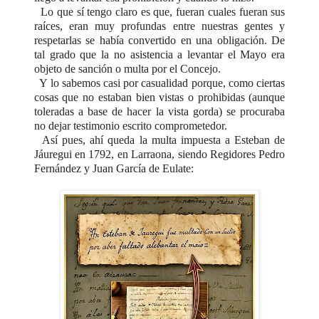
Lo que sí tengo claro es que, fueran cuales fueran sus
raíces, eran muy profundas entre nuestras gentes y
respetarlas se había convertido en una obligación. De
tal grado que la no asistencia a levantar el Mayo era
objeto de sanción o multa por el Concejo.
Y lo sabemos casi por casualidad porque, como ciertas
cosas que no estaban bien vistas o prohibidas (aunque
toleradas a base de hacer la vista gorda) se procuraba
no dejar testimonio escrito comprometedor.
Así pues, ahí queda la multa impuesta a Esteban de
Jáuregui en 1792, en Larraona, siendo Regidores Pedro
Fernández y Juan García de Eulate: