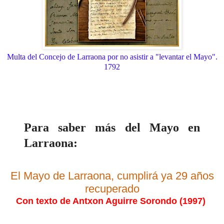
Multa del Concejo de Larraona por no asistir a "levantar el Mayo".
1792
Para saber más del Mayo en
Larraona:
El Mayo de Larraona, cumplirá ya 29 años
recuperado
Con texto de Antxon Aguirre Sorondo (1997)