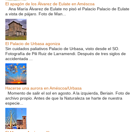
El apagón de los Álvarez de Eulate en Améscoa
Ana María Álvarez de Eulate no pisó el Palacio Palacio de Eulate
a vista de pájaro. Foto de Man...
El Palacio de Urbasa agoniza
Sin cuidados paliativos Palacio de Urbasa, visto desde el SO.
Fotografía de Pili Ruiz de Larramendi. Después de tres siglos de
accidentada ...
Hacerse una aurora en Améscoa/Urbasa
Momento de salir el sol en agosto. A la izquierda, Beriain. Foto de
archivo propio. Antes de que la Naturaleza se harte de nuestra
especie...