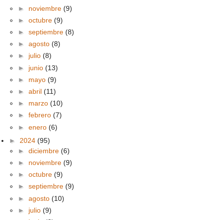
►
noviembre
(9)
►
octubre
(9)
►
septiembre
(8)
►
agosto
(8)
►
julio
(8)
►
junio
(13)
►
mayo
(9)
►
abril
(11)
►
marzo
(10)
►
febrero
(7)
►
enero
(6)
►
2024
(95)
►
diciembre
(6)
►
noviembre
(9)
►
octubre
(9)
►
septiembre
(9)
►
agosto
(10)
►
julio
(9)