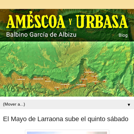
▼
El Mayo de Larraona sube el quinto sábado