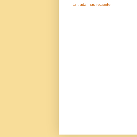
Entrada más reciente