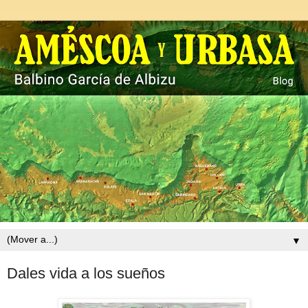
▼
Dales vida a los sueños