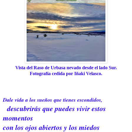
Vista del Raso de Urbasa nevado desde el lado Sur.
Fotografía cedida por Iñaki Velasco.
Dale vida a los sueños que tienes escondidos,
descubrirás que puedes vivir estos
momentos
con los ojos abiertos y los miedos