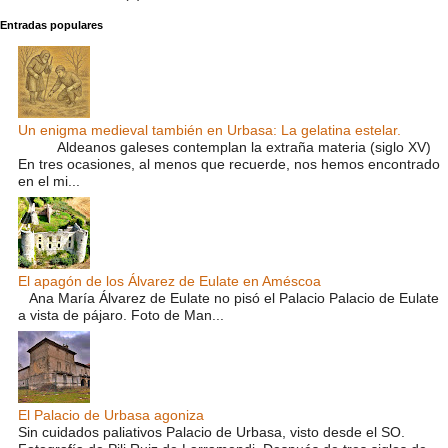
Entradas populares
Un enigma medieval también en Urbasa: La gelatina estelar.
Aldeanos galeses contemplan la extraña materia (siglo XV)
En tres ocasiones, al menos que recuerde, nos hemos encontrado
en el mi...
El apagón de los Álvarez de Eulate en Améscoa
Ana María Álvarez de Eulate no pisó el Palacio Palacio de Eulate
a vista de pájaro. Foto de Man...
El Palacio de Urbasa agoniza
Sin cuidados paliativos Palacio de Urbasa, visto desde el SO.