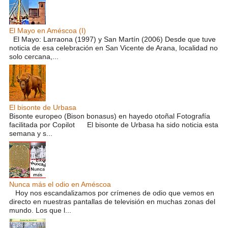
El Mayo en Améscoa (I)
El Mayo: Larraona (1997) y San Martín (2006) Desde que tuve
noticia de esa celebración en San Vicente de Arana, localidad no
solo cercana,...
El bisonte de Urbasa
Bisonte europeo (Bison bonasus) en hayedo otoñal Fotografía
facilitada por Copilot El bisonte de Urbasa ha sido noticia esta
semana y s...
Nunca más el odio en Améscoa
Hoy nos escandalizamos por crímenes de odio que vemos en
directo en nuestras pantallas de televisión en muchas zonas del
mundo. Los que l...