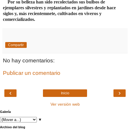
Por su belleza han sido recolectados sus bulbos de
ejemplares silvestres y replantados en jardines desde hace
siglos y, más recientemnete, cultivados en viveros y
comercializados.
Compartir
No hay comentarios:
Publicar un comentario
‹
›
Inicio
Ver versión web
Galería
▼
Archivo del blog