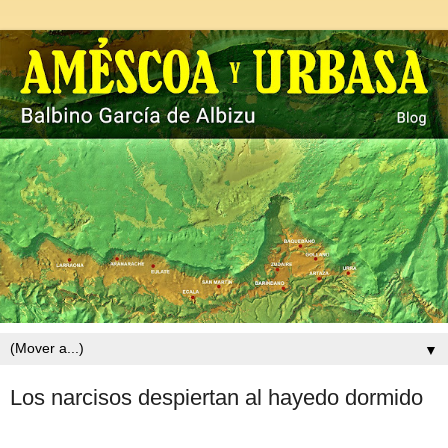
▼
Los narcisos despiertan al hayedo dormido