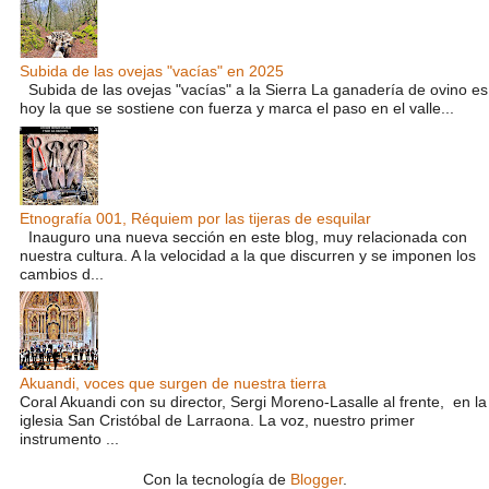
Subida de las ovejas "vacías" en 2025
Subida de las ovejas "vacías" a la Sierra La ganadería de ovino es
hoy la que se sostiene con fuerza y marca el paso en el valle...
Etnografía 001, Réquiem por las tijeras de esquilar
Inauguro una nueva sección en este blog, muy relacionada con
nuestra cultura. A la velocidad a la que discurren y se imponen los
cambios d...
Akuandi, voces que surgen de nuestra tierra
Coral Akuandi con su director, Sergi Moreno-Lasalle al frente, en la
iglesia San Cristóbal de Larraona. La voz, nuestro primer
instrumento ...
Con la tecnología de
Blogger
.