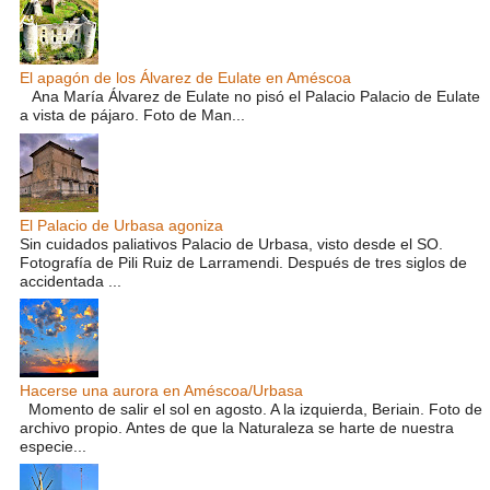
El apagón de los Álvarez de Eulate en Améscoa
Ana María Álvarez de Eulate no pisó el Palacio Palacio de Eulate
a vista de pájaro. Foto de Man...
El Palacio de Urbasa agoniza
Sin cuidados paliativos Palacio de Urbasa, visto desde el SO.
Fotografía de Pili Ruiz de Larramendi. Después de tres siglos de
accidentada ...
Hacerse una aurora en Améscoa/Urbasa
Momento de salir el sol en agosto. A la izquierda, Beriain. Foto de
archivo propio. Antes de que la Naturaleza se harte de nuestra
especie...