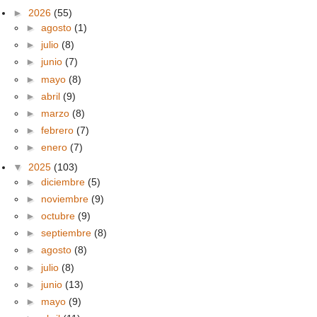
►
2026
(55)
►
agosto
(1)
►
julio
(8)
►
junio
(7)
►
mayo
(8)
►
abril
(9)
►
marzo
(8)
►
febrero
(7)
►
enero
(7)
▼
2025
(103)
►
diciembre
(5)
►
noviembre
(9)
►
octubre
(9)
►
septiembre
(8)
►
agosto
(8)
►
julio
(8)
►
junio
(13)
►
mayo
(9)