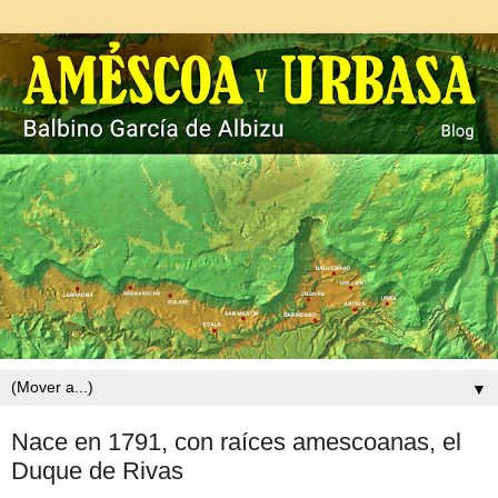
▼
Nace en 1791, con raíces amescoanas, el
Duque de Rivas