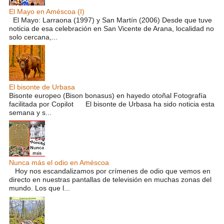
El Mayo en Améscoa (I)
El Mayo: Larraona (1997) y San Martín (2006) Desde que tuve
noticia de esa celebración en San Vicente de Arana, localidad no
solo cercana,...
El bisonte de Urbasa
Bisonte europeo (Bison bonasus) en hayedo otoñal Fotografía
facilitada por Copilot El bisonte de Urbasa ha sido noticia esta
semana y s...
Nunca más el odio en Améscoa
Hoy nos escandalizamos por crímenes de odio que vemos en
directo en nuestras pantallas de televisión en muchas zonas del
mundo. Los que l...