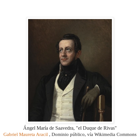
Ángel María de Saavedra, "el Duque de Rivas"
Gabriel Maureta Aracil
, Dominio público, vía Wikimedia Commons