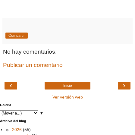
Compartir
No hay comentarios:
Publicar un comentario
‹
›
Inicio
Ver versión web
Galería
▼
Archivo del blog
►
2026
(55)