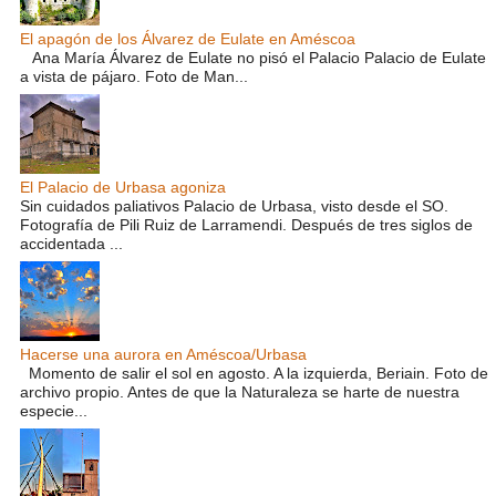
El apagón de los Álvarez de Eulate en Améscoa
Ana María Álvarez de Eulate no pisó el Palacio Palacio de Eulate
a vista de pájaro. Foto de Man...
El Palacio de Urbasa agoniza
Sin cuidados paliativos Palacio de Urbasa, visto desde el SO.
Fotografía de Pili Ruiz de Larramendi. Después de tres siglos de
accidentada ...
Hacerse una aurora en Améscoa/Urbasa
Momento de salir el sol en agosto. A la izquierda, Beriain. Foto de
archivo propio. Antes de que la Naturaleza se harte de nuestra
especie...