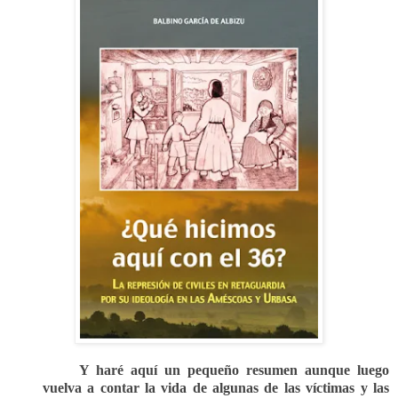
Y haré aquí un pequeño resumen aunque luego
vuelva a contar la vida de algunas de las víctimas y las