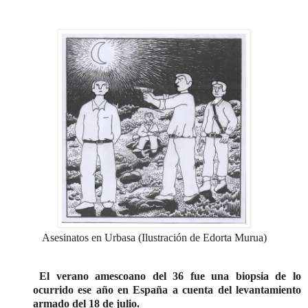
Asesinatos en Urbasa (Ilustración de Edorta Murua)
El verano amescoano del 36 fue una biopsia de lo
ocurrido ese año en España a cuenta del levantamiento
armado del 18 de julio.