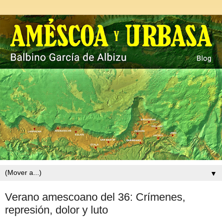
▼
Verano amescoano del 36: Crímenes,
represión, dolor y luto