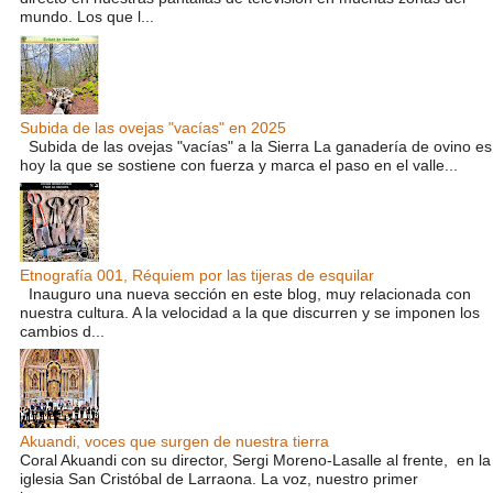
mundo. Los que l...
Subida de las ovejas "vacías" en 2025
Subida de las ovejas "vacías" a la Sierra La ganadería de ovino es
hoy la que se sostiene con fuerza y marca el paso en el valle...
Etnografía 001, Réquiem por las tijeras de esquilar
Inauguro una nueva sección en este blog, muy relacionada con
nuestra cultura. A la velocidad a la que discurren y se imponen los
cambios d...
Akuandi, voces que surgen de nuestra tierra
Coral Akuandi con su director, Sergi Moreno-Lasalle al frente, en la
iglesia San Cristóbal de Larraona. La voz, nuestro primer