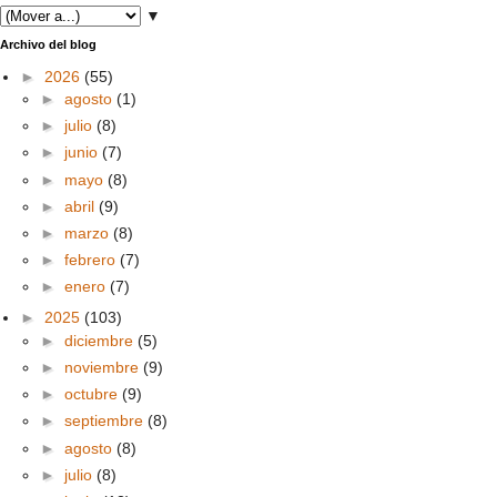
▼
Archivo del blog
►
2026
(55)
►
agosto
(1)
►
julio
(8)
►
junio
(7)
►
mayo
(8)
►
abril
(9)
►
marzo
(8)
►
febrero
(7)
►
enero
(7)
►
2025
(103)
►
diciembre
(5)
►
noviembre
(9)
►
octubre
(9)
►
septiembre
(8)
►
agosto
(8)
►
julio
(8)