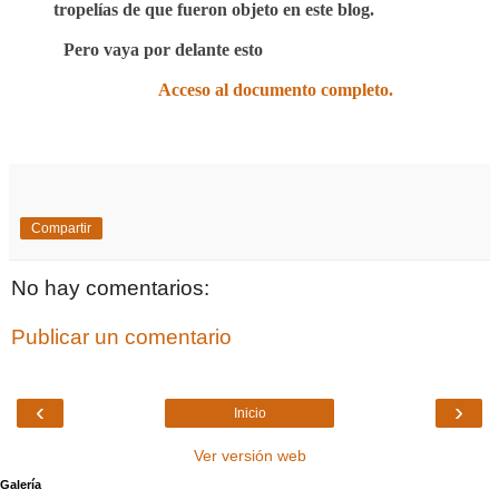
tropelías de que fueron objeto en este blog.
Pero vaya por delante esto
Acceso al documento completo.
Compartir
No hay comentarios:
Publicar un comentario
‹
›
Inicio
Ver versión web
Galería