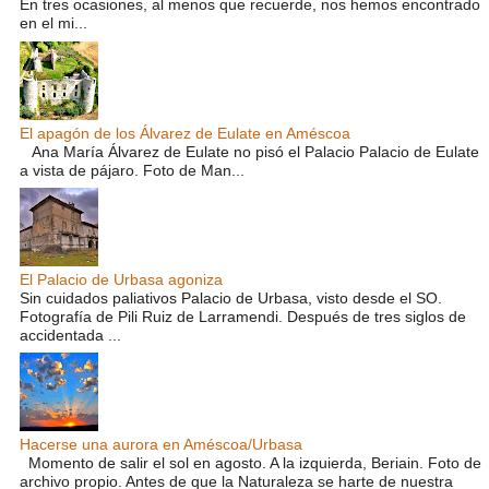
En tres ocasiones, al menos que recuerde, nos hemos encontrado
en el mi...
El apagón de los Álvarez de Eulate en Améscoa
Ana María Álvarez de Eulate no pisó el Palacio Palacio de Eulate
a vista de pájaro. Foto de Man...
El Palacio de Urbasa agoniza
Sin cuidados paliativos Palacio de Urbasa, visto desde el SO.
Fotografía de Pili Ruiz de Larramendi. Después de tres siglos de
accidentada ...
Hacerse una aurora en Améscoa/Urbasa
Momento de salir el sol en agosto. A la izquierda, Beriain. Foto de
archivo propio. Antes de que la Naturaleza se harte de nuestra