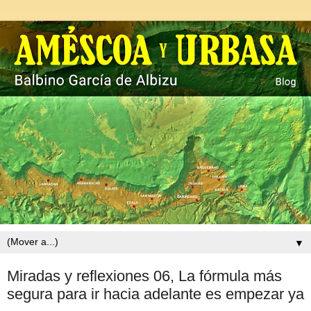
▼
Miradas y reflexiones 06, La fórmula más
segura para ir hacia adelante es empezar ya