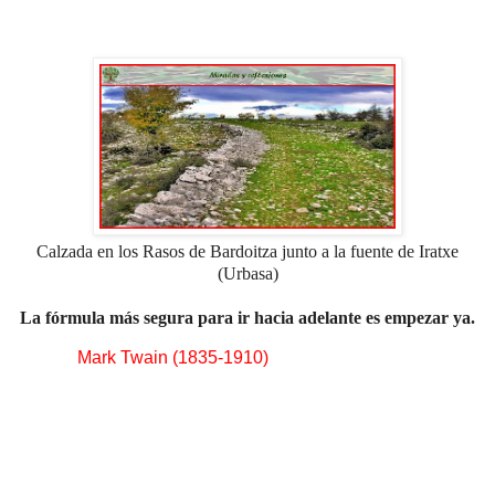
Calzada en los Rasos de Bardoitza junto a la fuente de Iratxe
(Urbasa)
La fórmula más segura para ir hacia adelante
es empezar ya.
Mark Twain (1835-1910)