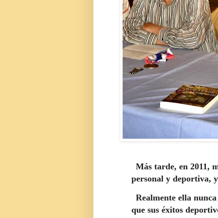
Más tarde, en 2011, me
personal y deportiva, y
Realmente ella nunca
que sus éxitos deporti