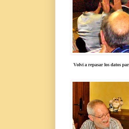
Volví a repasar los datos p