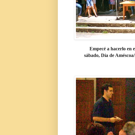
Empecé a hacerlo en el
sábado, Día de Améscoa