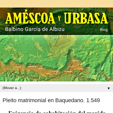
▼
Pleito matrimonial en Baquedano. 1.549