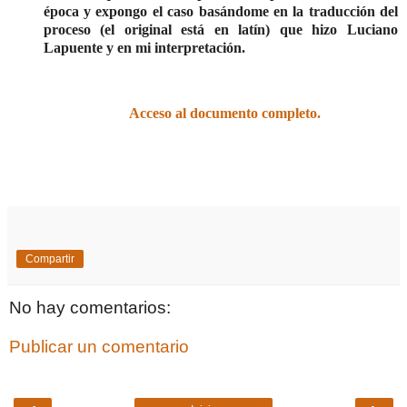
época y expongo el caso basándome en la traducción del
proceso (el original está en latín) que hizo Luciano
Lapuente y en mi interpretación.
Acceso al documento completo.
Compartir
No hay comentarios:
Publicar un comentario