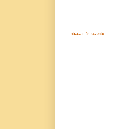
Entrada más reciente