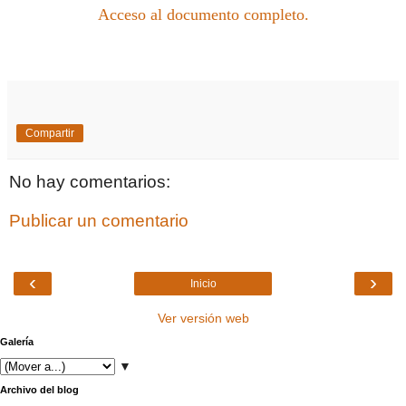
Acceso al documento completo.
Compartir
No hay comentarios:
Publicar un comentario
‹
›
Inicio
Ver versión web
Galería
▼
Archivo del blog