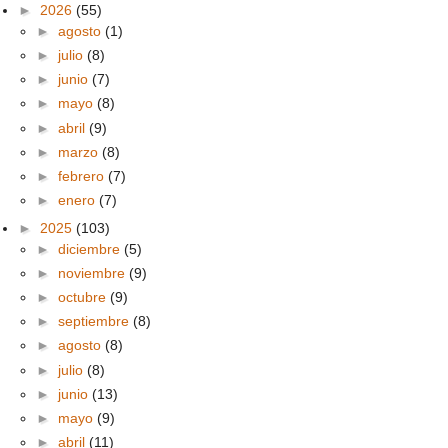
►
2026
(55)
►
agosto
(1)
►
julio
(8)
►
junio
(7)
►
mayo
(8)
►
abril
(9)
►
marzo
(8)
►
febrero
(7)
►
enero
(7)
►
2025
(103)
►
diciembre
(5)
►
noviembre
(9)
►
octubre
(9)
►
septiembre
(8)
►
agosto
(8)
►
julio
(8)
►
junio
(13)
►
mayo
(9)
►
abril
(11)