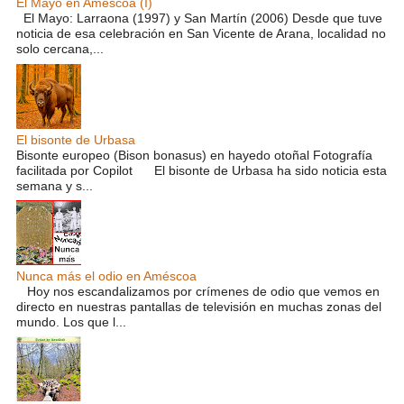
El Mayo en Améscoa (I)
El Mayo: Larraona (1997) y San Martín (2006) Desde que tuve
noticia de esa celebración en San Vicente de Arana, localidad no
solo cercana,...
El bisonte de Urbasa
Bisonte europeo (Bison bonasus) en hayedo otoñal Fotografía
facilitada por Copilot El bisonte de Urbasa ha sido noticia esta
semana y s...
Nunca más el odio en Améscoa
Hoy nos escandalizamos por crímenes de odio que vemos en
directo en nuestras pantallas de televisión en muchas zonas del
mundo. Los que l...