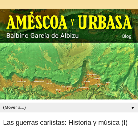
▼
Las guerras carlistas: Historia y música (I)