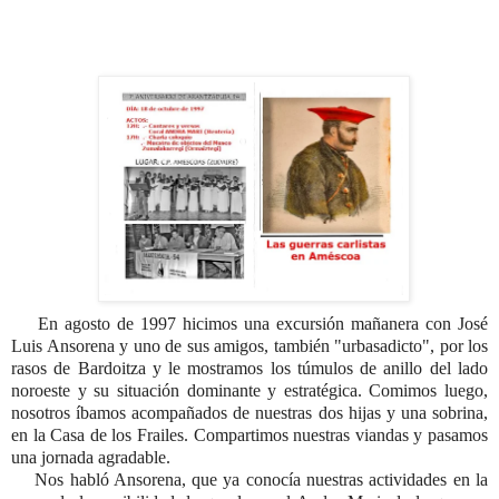
En agosto de 1997 hicimos una excursión mañanera con José
Luis Ansorena y uno de sus amigos, también "urbasadicto", por los
rasos de Bardoitza y le mostramos los túmulos de anillo del lado
noroeste y su situación dominante y estratégica. Comimos luego,
nosotros íbamos acompañados de nuestras dos hijas y una sobrina,
en la Casa de los Frailes. Compartimos nuestras viandas y pasamos
una jornada agradable.
Nos habló Ansorena, que ya conocía nuestras actividades en la