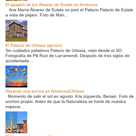
El apagón de los Álvarez de Eulate en Améscoa
Ana María Álvarez de Eulate no pisó el Palacio Palacio de Eulate
a vista de pájaro. Foto de Man...
El Palacio de Urbasa agoniza
Sin cuidados paliativos Palacio de Urbasa, visto desde el SO.
Fotografía de Pili Ruiz de Larramendi. Después de tres siglos de
accidentada ...
Hacerse una aurora en Améscoa/Urbasa
Momento de salir el sol en agosto. A la izquierda, Beriain. Foto de
archivo propio. Antes de que la Naturaleza se harte de nuestra
especie...